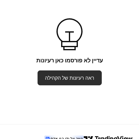
עדיין לא פורסמו כאן רעיונות
ראה רעיונות של הקהילה
נוצר על ידי בני אדם