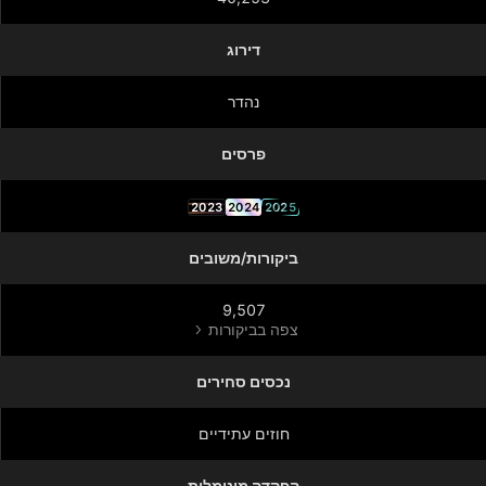
דירוג
נהדר
פרסים
2023
2024
2025
ביקורות/משובים
9,507
צפה בביקורות
נכסים סחירים
חוזים עתידיים
הפקדה מינימלית