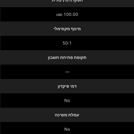
100.00
USD
מינוף מקסימלי
50:1
תקופת פתיחת חשבון
—
דמי פיקדון
No
עמלת משיכה
No