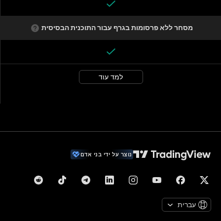
מסחר ללא פרסומות בגרף עבור התוכנית הבסיסית
למד עוד
נוצר על ידי בני אדם
עברית