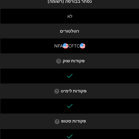
נסחר בבורסה (רשומה)
לא
רגולטורים
NFA
CFTC
פקודות שוק
פקודות לימיט
פקודות סטופ