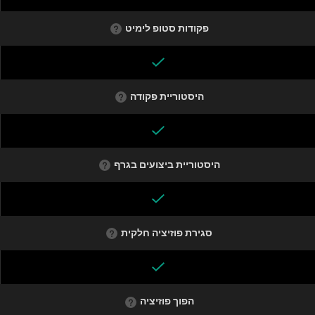
פקודות סטופ לימיט
היסטוריית פקודה
היסטוריית ביצועים בגרף
סגירת פוזיציה חלקית
הפוך פוזיציה