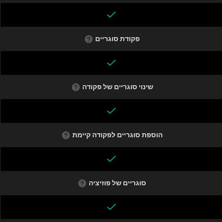
פקודת סוגריים
שינוי סוגריים של פקודה
הוספת סוגריים לפקודה קיימת
סוגריים של פוזיציה