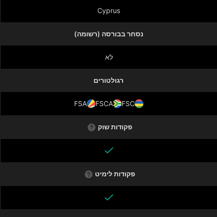
Cyprus
נסחר בבורסה (רשומה)
לא
רגולטורים
FSA
FSCA
FSC
פקודות שוק
פקודות לימיט