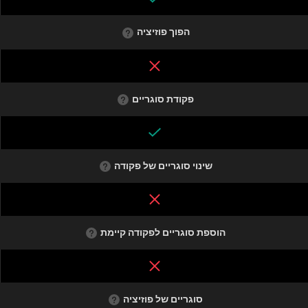
הפוך פוזיציה
פקודת סוגריים
שינוי סוגריים של פקודה
הוספת סוגריים לפקודה קיימת
סוגריים של פוזיציה