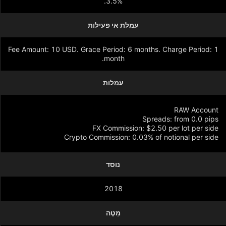
3.5%.
עמלת אי פעילות
Fee Amount: 10 USD. Grace Period: 6 months. Charge Period: 1
month.
עמלות
Crypto Commission: 0.03% of notional per side
נוסד
הצג עוד
2018
מַטֶה