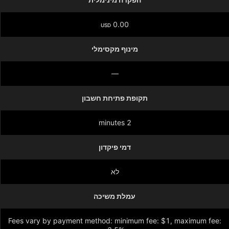
0.00
USD
מינוף מקסימלי
—
תקופת פתיחת חשבון
2 minutes
דמי פיקדון
לא
עמלת משיכה
Fees vary by payment method: minimum fee: $1, maximum fee: