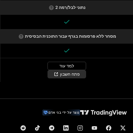
נתוני לבל/רמה 2
מסחר ללא פרסומות בגרף עבור התוכנית הבסיסית
למד עוד
פתח חשבון
נוצר על ידי בני אדם