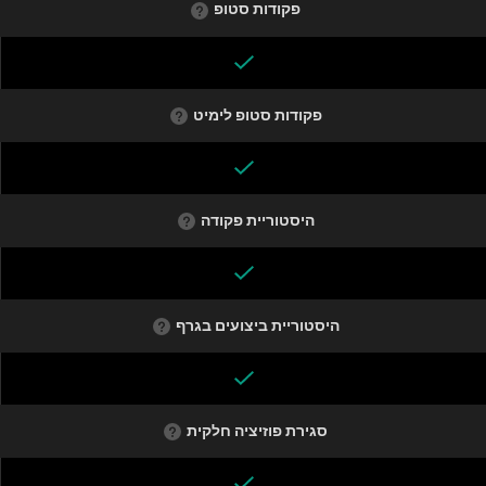
פקודות סטופ
פקודות סטופ לימיט
היסטוריית פקודה
היסטוריית ביצועים בגרף
סגירת פוזיציה חלקית