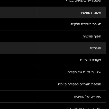
היסטוריית ביצועים בגרף
תכונות פוזיציה
סגירת פוזיציה חלקית
הפוך פוזיציה
סוגריים
פקודת סוגריים
שינוי סוגריים של פקודה
הוספת סוגריים לפקודה קיימת
סוגריים של פוזיציה
שינוי סוגריים של פוזיציה