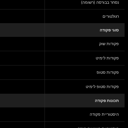
נסחר בבורסה (רשומה)
רגולטורים
סוגי פקודה
פקודות שוק
פקודות לימיט
פקודות סטופ
פקודות סטופ לימיט
תכונות פקודה
היסטוריית פקודה