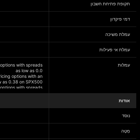
תקופת פתיחת חשבון
דמי פיקדון
עמלת משיכה
עמלת אי פעילות
עמלות
 options with spreads
icing options with an
 options with spreads
as low as 0.40
אודות
נוסד
מַטֶה