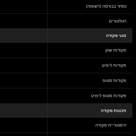
נסחר בבורסה (רשומה)
רגולטורים
סוגי פקודה
פקודות שוק
פקודות לימיט
פקודות סטופ
פקודות סטופ לימיט
תכונות פקודה
היסטוריית פקודה