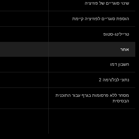
שינוי סוגריים של פוזיציה
הוספת סוגריים לפוזיציה קיימת
טריילינג-סטופ
אחר
חשבון דמו
נתוני לבל/רמה 2
מסחר ללא פרסומות בגרף עבור התוכנית
הבסיסית