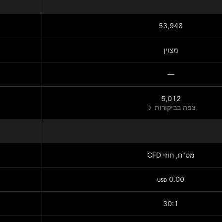
53,948
מצוין
—
5,012
צפה בביקורות
מט"ח, חוזי CFD
0.00
USD
30:1