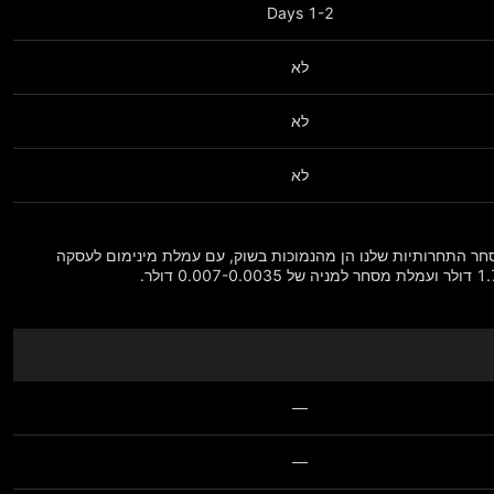
1-2 Days
לא
לא
לא
חר התחרותיות שלנו הן מהנמוכות בשוק, עם עמלת מינימום לעסקה
—
—