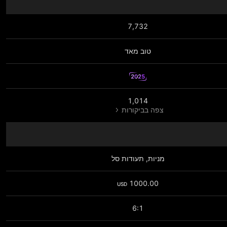
7,732
טוב מאד
2025
1,014
צפה בביקורות
מניות‏, תעודות סל
1000.00
USD
6:1