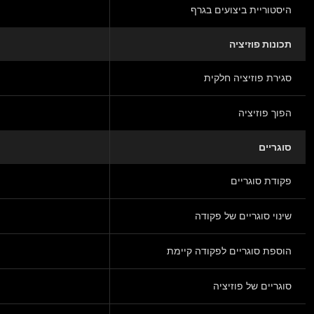
היסטוריית ביצועים בגרף
תכונות פוזיציה
סגירת פוזיציה חלקית
הפוך פוזיציה
סוגריים
פקודת סוגריים
שינוי סוגריים של פקודה
הוספת סוגריים לפקודה קיימת
סוגריים של פוזיציה