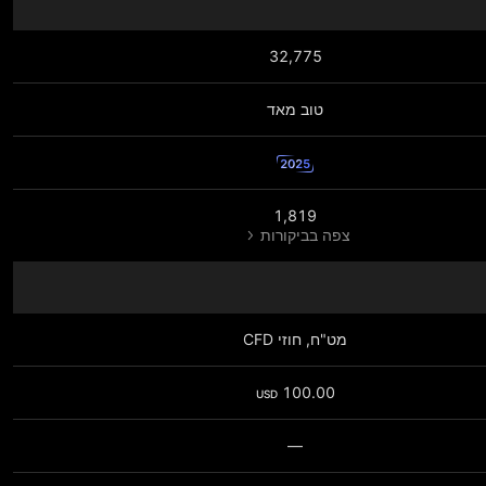
32,775
טוב מאד
2025
1,819
צפה בביקורות
מט"ח, חוזי CFD
100.00
USD
—