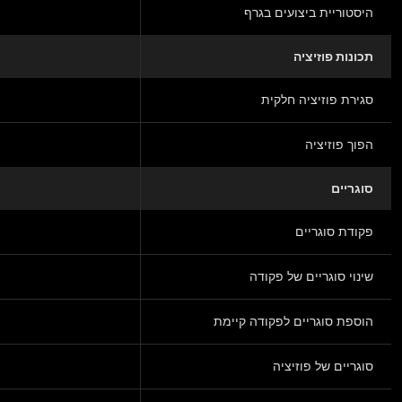
היסטוריית ביצועים בגרף
תכונות פוזיציה
סגירת פוזיציה חלקית
הפוך פוזיציה
סוגריים
פקודת סוגריים
שינוי סוגריים של פקודה
הוספת סוגריים לפקודה קיימת
סוגריים של פוזיציה