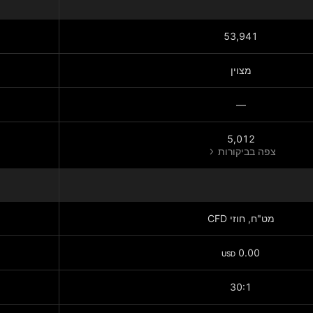
53,941
מצוין
—
5,012
צפה בביקורות
מט"ח, חוזי CFD
0.00
USD
30:1