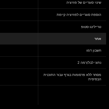
שינוי סוגריים של פוזיציה
הוספת סוגריים לפוזיציה קיימת
טריילינג-סטופ
אחר
חשבון דמו
נתוני לבל/רמה 2
מסחר ללא פרסומות בגרף עבור התוכנית
הבסיסית