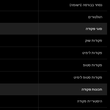
נסחר בבורסה (רשומה)
רגולטורים
סוגי פקודה
פקודות שוק
פקודות לימיט
פקודות סטופ
פקודות סטופ לימיט
תכונות פקודה
היסטוריית פקודה