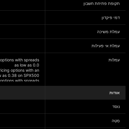
תקופת פתיחת חשבון
דמי פיקדון
עמלת משיכה
עמלת אי פעילות
עמלות
 options with spreads
icing options with an
 options with spreads
as low as 0.40
אודות
נוסד
מַטֶה