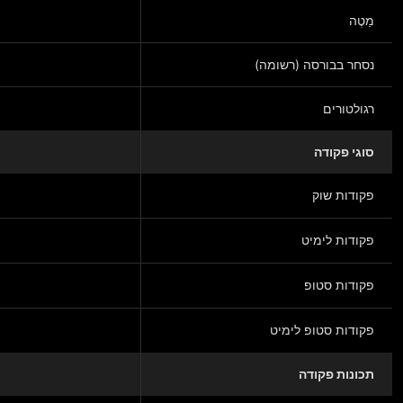
מַטֶה
נסחר בבורסה (רשומה)
רגולטורים
סוגי פקודה
פקודות שוק
פקודות לימיט
פקודות סטופ
פקודות סטופ לימיט
תכונות פקודה