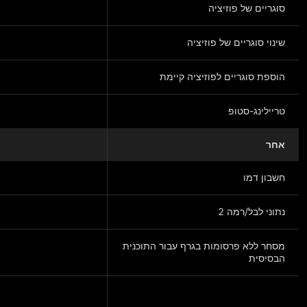
סוגריים של פוזיציה
שינוי סוגריים של פוזיציה
הוספת סוגריים לפוזיציה קיימת
טריילינג-סטופ
אחר
חשבון דמו
נתוני לבל/רמה 2
מסחר ללא פרסומות בגרף עבור התוכנית
הבסיסית