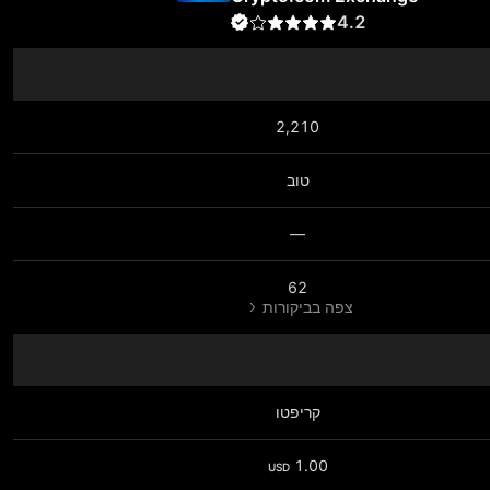
4.2
2,210
טוב
—
62
צפה בביקורות
קריפטו
1.00
USD