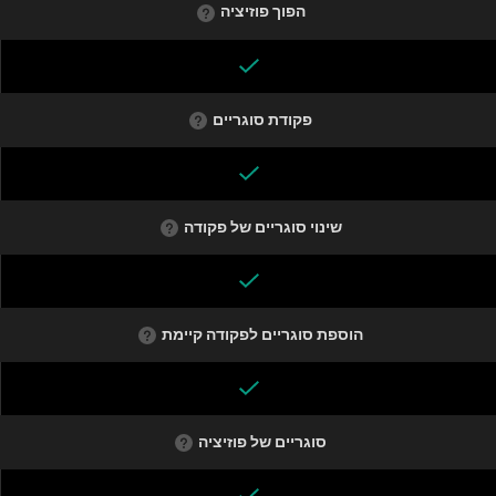
הפוך פוזיציה
פקודת סוגריים
שינוי סוגריים של פקודה
הוספת סוגריים לפקודה קיימת
סוגריים של פוזיציה