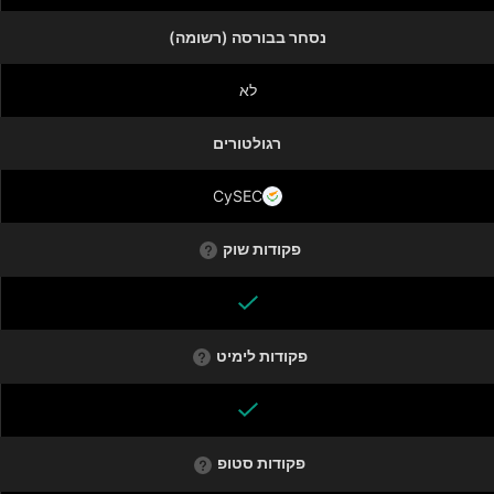
נסחר בבורסה (רשומה)
לא
רגולטורים
CySEC
פקודות שוק
פקודות לימיט
פקודות סטופ