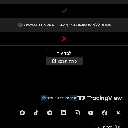
מסחר ללא פרסומות בגרף עבור התוכנית הבסיסית
למד עוד
פתח חשבון
נוצר על ידי בני אדם
עברית