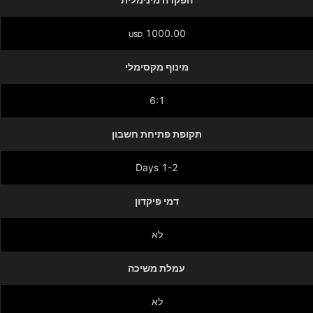
1000.00
USD
מינוף מקסימלי
6:1
תקופת פתיחת חשבון
1-2 Days
דמי פיקדון
לא
עמלת משיכה
לא