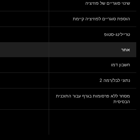
שינוי סוגריים של פוזיציה
הוספת סוגריים לפוזיציה קיימת
טריילינג-סטופ
אחר
חשבון דמו
נתוני לבל/רמה 2
מסחר ללא פרסומות בגרף עבור התוכנית
הבסיסית