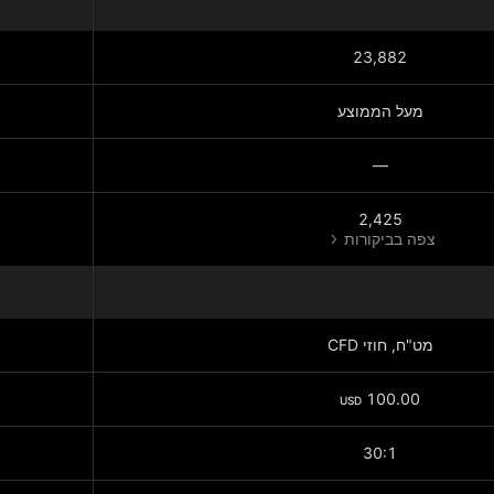
23,882
מעל הממוצע
—
2,425
צפה בביקורות
מט"ח, חוזי CFD
100.00
USD
30:1