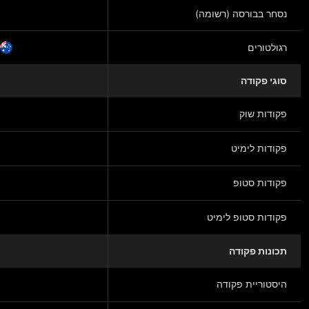
נסחר בבורסה (רשומה)
רגולטורים
סוגי פקודה
פקודות שוק
פקודות לימיט
פקודות סטופ
פקודות סטופ לימיט
תכונות פקודה
היסטוריית פקודה