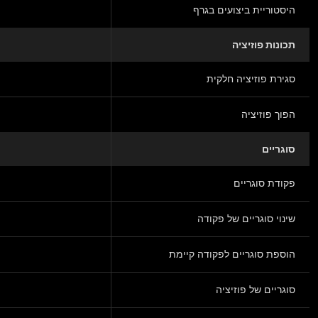
היסטוריית ביצועים בגרף
תכונות פוזיציה
סגירת פוזיציה חלקית
הפוך פוזיציה
סוגריים
פקודת סוגריים
שינוי סוגריים של פקודה
הוספת סוגריים לפקודה קיימת
סוגריים של פוזיציה