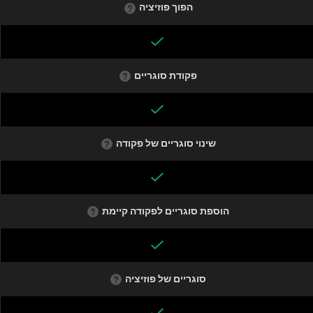
הפוך פוזיציה
פקודת סוגריים
שינוי סוגריים של פקודה
הוספת סוגריים לפקודה קיימת
סוגריים של פוזיציה