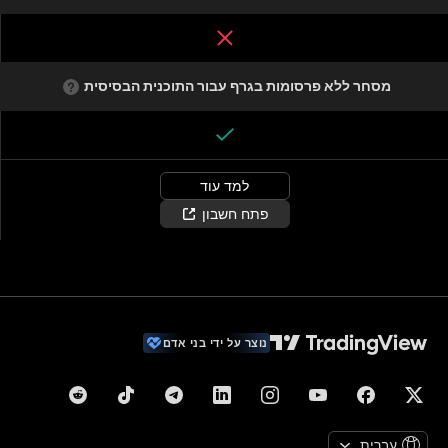
מסחר ללא פרסומות בגרף עבור התוכנית הבסיסית
למד עוד
פתח חשבון
נוצר על ידי בני אדם
עברית