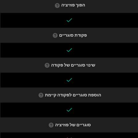
הפוך פוזיציה
פקודת סוגריים
שינוי סוגריים של פקודה
הוספת סוגריים לפקודה קיימת
סוגריים של פוזיציה