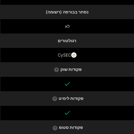
נסחר בבורסה (רשומה)
לא
רגולטורים
CySEC
פקודות שוק
פקודות לימיט
פקודות סטופ