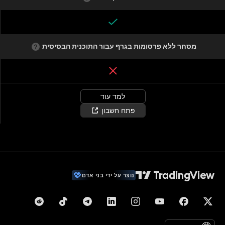
מסחר ללא פרסומות בגרף עבור התוכנית הבסיסית
למד עוד
פתח חשבון
נוצר על ידי בני אדם