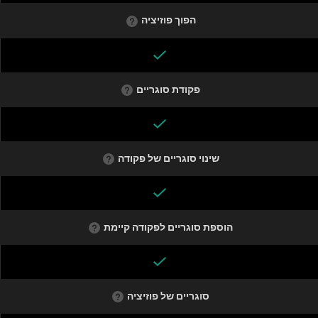
הפוך פוזיציה
פקודת סוגריים
שינוי סוגריים של פקודה
הוספת סוגריים לפקודה קיימת
סוגריים של פוזיציה