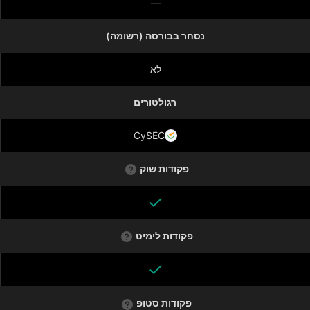
—
נסחר בבורסה (רשומה)
לא
רגולטורים
CySEC
פקודות שוק
פקודות לימיט
פקודות סטופ