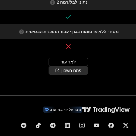
נתוני לבל/רמה 2
מסחר ללא פרסומות בגרף עבור התוכנית הבסיסית
למד עוד
פתח חשבון
נוצר על ידי בני אדם