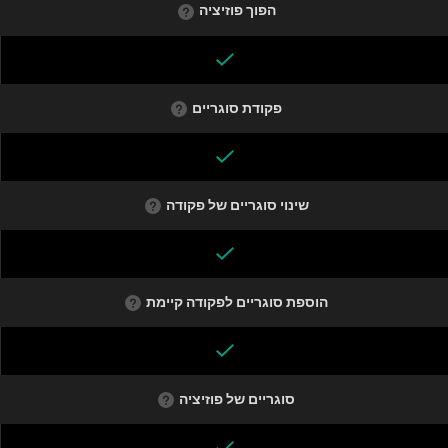
הפוך פוזיציה
פקודת סוגריים
שינוי סוגריים של פקודה
הוספת סוגריים לפקודה קיימת
סוגריים של פוזיציה