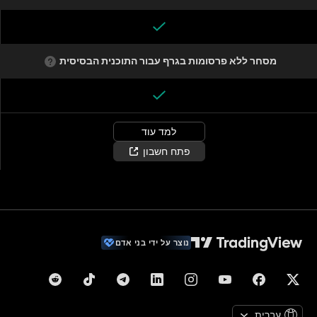
מסחר ללא פרסומות בגרף עבור התוכנית הבסיסית
למד עוד
פתח חשבון
נוצר על ידי בני אדם
עברית