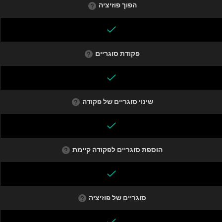
הפוך פוזיציה
פקודת סוגריים
שינוי סוגריים של פקודה
הוספת סוגריים לפקודה קיימת
סוגריים של פוזיציה