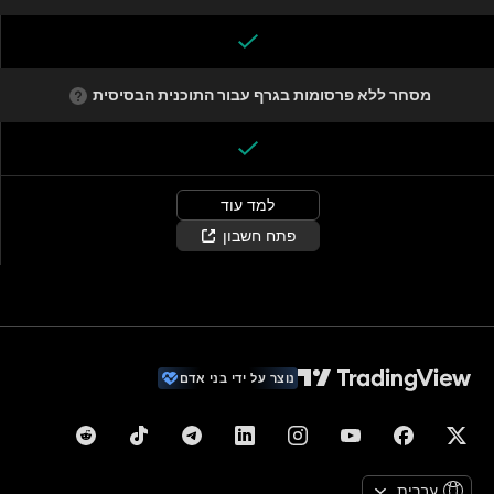
מסחר ללא פרסומות בגרף עבור התוכנית הבסיסית
למד עוד
פתח חשבון
נוצר על ידי בני אדם
עברית