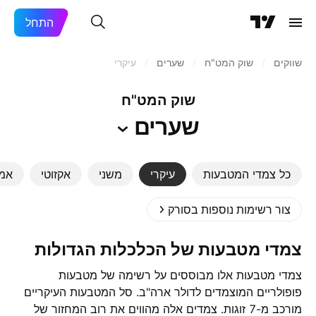
התחל
שווקים
/
שוק המט"ח
/
שערים
/
עיקרי
שוק המט"ח
שערים
כל צמדי המטבעות
עיקרי
משני
אקזוטי
אמר
צור רשימות נוספות בסורק
צמדי מטבעות של הכלכלות הגדולות
צמדי מטבעות אלו מבוססים על רשימה של מטבעות
פופולריים המוצמדים לדולר ארה"ב. סל המטבעות העיקריים
מורכב מ-7 זוגות. צמדים אלה מהווים את רוב המחזור של