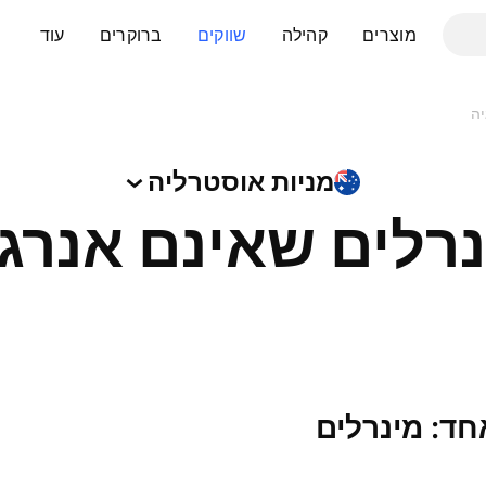
מוצרים
קהילה
שווקים
ברוקרים
עוד
יה
מניות
אוסטרליה
רלים שאינם אנרג