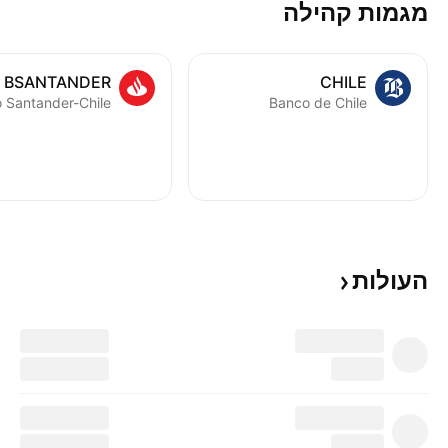
מגמות קהילה
BSANTANDER
CHILE
 Santander-Chile
Banco de Chile
העולות