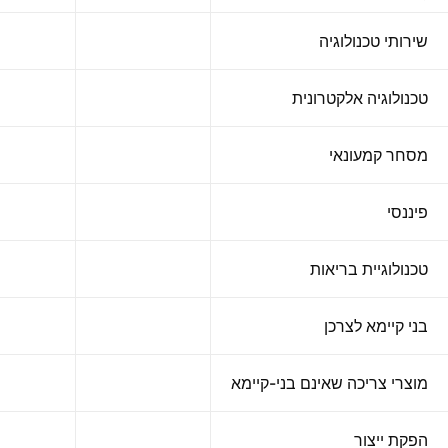
שירותי טכנולוגיה
טכנולוגיה אלקטרונית
מסחר קמעונאי
פיננסי
טכנולוגיית בריאות
בני קיימא לצרכן
מוצרי צריכה שאינם בני-קיימא
הפקת ייצור