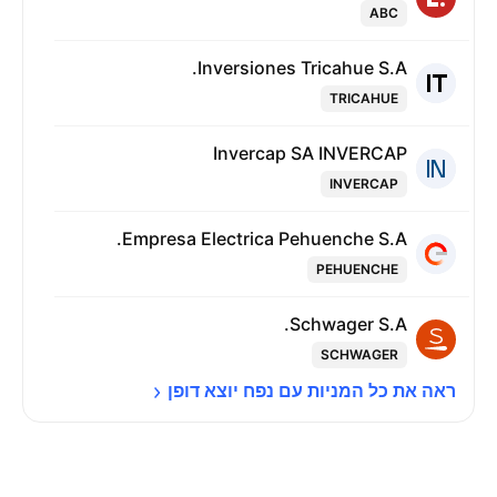
ABC
Inversiones Tricahue S.A.
TRICAHUE
Invercap SA INVERCAP
INVERCAP
Empresa Electrica Pehuenche S.A.
PEHUENCHE
Schwager S.A.
SCHWAGER
ראה את כל המניות עם נפח יוצא 
דופן