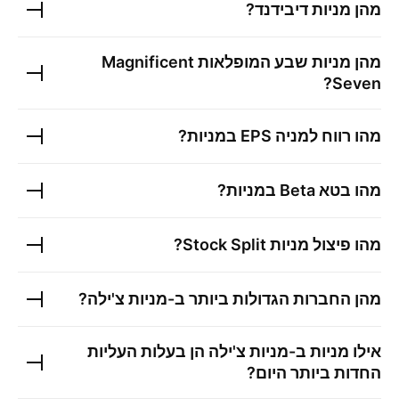
מהן מניות דיבידנד?
מהן מניות שבע המופלאות Magnificent
Seven?
מהו רווח למניה EPS במניות?
מהו בטא Beta במניות?
מהו פיצול מניות Stock Split?
מהן החברות הגדולות ביותר ב-
מניות צ'ילה
?
אילו מניות ב-
מניות צ'ילה
הן בעלות העליות
החדות ביותר היום?