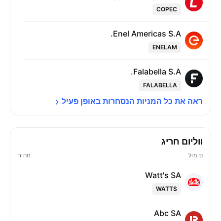
COPEC
Enel Americas S.A.
ENELAM
Falabella S.A.
FALABELLA
ראה את כל המניות הנסחרות באופן 
פעיל
ווליום חריג
סימול
מחיר
Watt's SA
WATTS
Abc SA