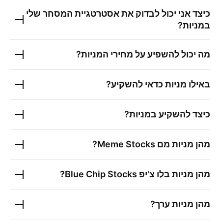
כיצד אני יכול לבדוק את אסטרטגיית המסחר שלי
במניות?
מה יכול להשפיע על מחירי המניות?
באילו מניות כדאי להשקיע?
כיצד להשקיע במניות?
מהן מניות מם Meme Stocks?
מהן מניות בלו צ'יפ Blue Chip Stocks?
מהן מניות ערך?