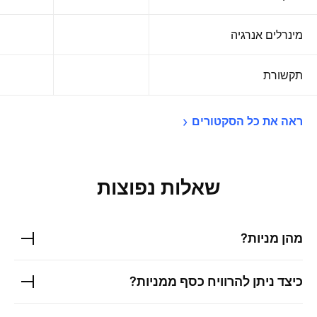
מינרלים אנרגיה
תקשורת
ראה את כל 
הסקטורים
שאלות נפוצות
מהן מניות?
כיצד ניתן להרוויח כסף ממניות?