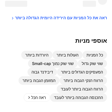
ראה את כל המניות עם הירידה היומית הגדולה 
ביותר
אוספי מניות
כל המניות
העולות ביותר
היורדות ביותר
שווי שוק גדול
שווי שוק נמוך Small-cap
המעסיקים הגדולים ביותר
דיבידנד גבוה
הרווח הנקי הגבוה ביותר
המזומן הגבוה ביותר
הרווח הגבוה ביותר לעובד
ההכנסה הגבוהה ביותר לעובד
ראה הכל