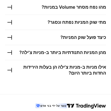
מהו נפח מסחר Volume במניות?
מתי שוק המניות נפתח ונסגר?
כיצד פועל שוק המניות?
מהן המניות התנודתיות ביותר ב-
מניות צ'ילה
?
אילו מניות ב-
מניות צ'ילה
הן בעלות הירידות
החדות ביותר היום?
נוצר על ידי בני אדם