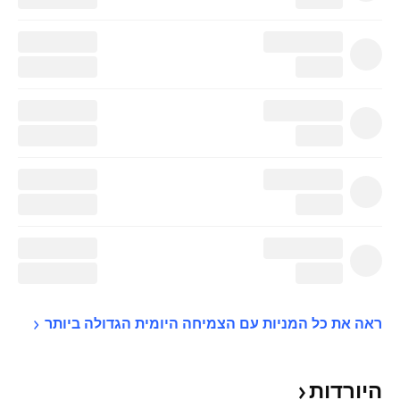
ראה את כל המניות עם הצמיחה היומית הגדולה 
ביותר
היורדות