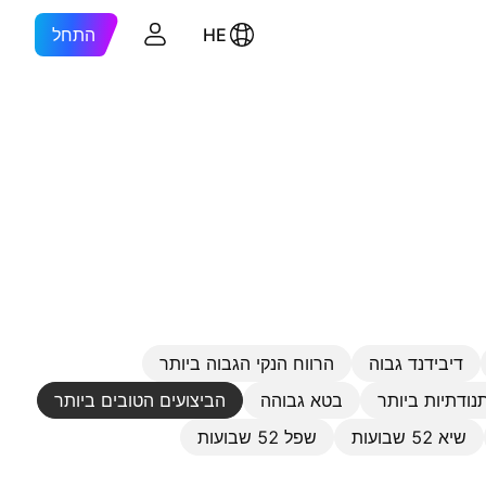
HE
התחל
דיבידנד גבוה
הרווח הנקי הגבוה ביותר
נודתיות ביותר
בטא גבוהה
הביצועים הטובים ביותר
שיא 52 שבועות
שפל 52 שבועות