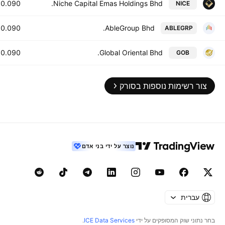
0.090
Niche Capital Emas Holdings Bhd.
NICE
0.090
AbleGroup Bhd.
ABLEGRP
0.090
Global Oriental Bhd.
GOB
צור רשימות נוספות בסורק
נוצר על ידי בני אדם
עברית
בחר נתוני שוק המסופקים על ידי
ICE Data Services
.