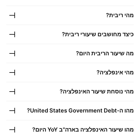
מהי ריבית?
כיצד מחושבים שיעורי ריבית?
מה שיעור הריבית היום?
מהי אינפלציה?
מהי נוסחת שיעור האינפלציה?
מהו ה-
United States Government Debt
?
מהו
שיעור האינפלציה בארה"ב YoY
היום?