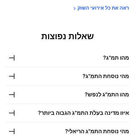
ראה את כל אירועי 
השוק
שאלות נפוצות
מהו תמ"ג?
מהי נוסחת התמ"ג?
מהו התמ"ג לנפש?
איזו מדינה בעלת התמ"ג הגבוה ביותר?
מהי נוסחת התמ"ג הריאלי?