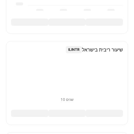
שיעור ריבית בישראל
ILINTR
10 שנים