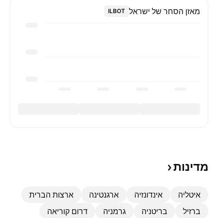
מאזן הסחר של ישראל
ILBOT
מדינות
איטליה
אינדונזיה
ארגנטינה
ארצות הברית
ברזיל‏
בריטניה
גרמניה
דרום קוריאה