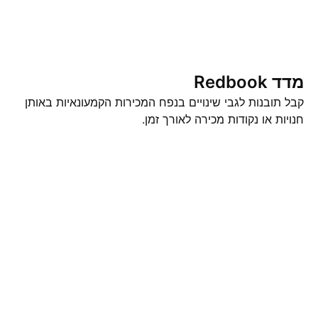
מדד Redbook
קבל תובנות לגבי שינויים בנפח המכירות הקמעונאיות באותן
חנויות או נקודות מכירה לאורך זמן.