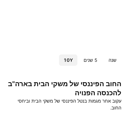
שנה
5 שנים
10Y
החוב הפיננסי של משקי הבית בארה"ב
להכנסה הפנויה
עקוב אחר מגמות בנטל הפיננסי של משקי הבית וביחסי
החוב.