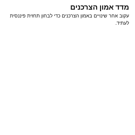
מדד אמון הצרכנים
עקוב אחר שינויים באמון הצרכנים כדי לבחון תחזית פיננסית
לעתיד.