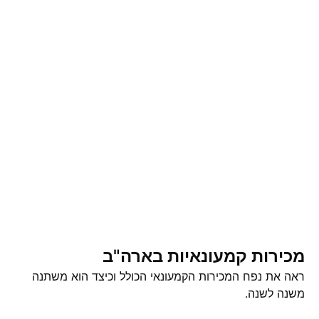
מכירות קמעונאיות בארה"ב
ראה את נפח המכירות הקמעונאי הכולל וכיצד הוא משתנה
משנה לשנה.