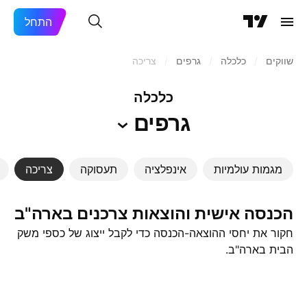
התחל
שווקים
/
כלכלה
/
גרפים
/
צריכה
כלכלה
גרפים
מגמות עולמיות
אינפלציה
תעסוקה
צריכה
הכנסה אישית והוצאות צרכנים בארה"ב
חקור את יחסי ההוצאה-הכנסה כדי לקבל ייצוג של כספי משק
הבית בארה"ב.