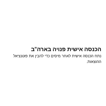
הכנסה אישית פנויה בארה"ב
נתח הכנסה אישית לאחר מיסים כדי להבין את פוטנציאל
ההוצאות.