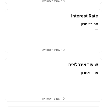
10 שנות היסטוריה
Interest Rate
מחיר אחרון
—
10 שנות היסטוריה
שיעור אינפלציה
מחיר אחרון
—
10 שנות היסטוריה