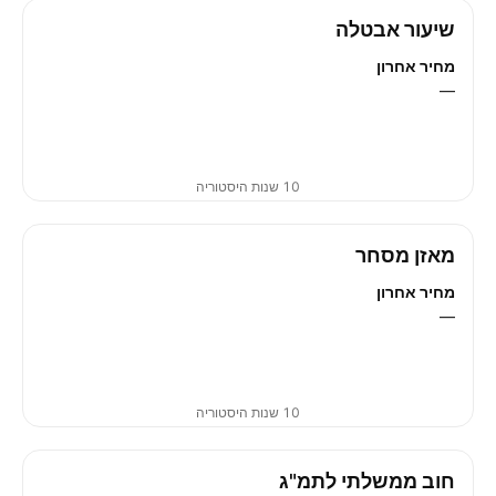
שיעור אבטלה
מחיר אחרון
—
10 שנות היסטוריה
מאזן מסחר
מחיר אחרון
—
10 שנות היסטוריה
חוב ממשלתי לתמ"ג