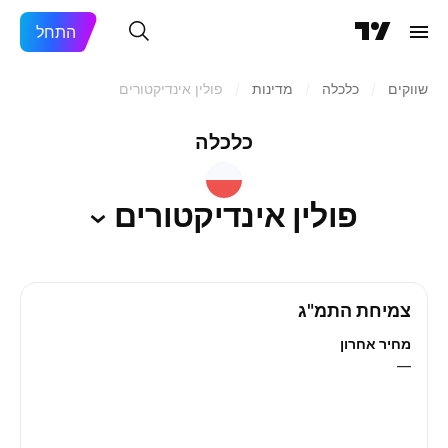
התחל
שווקים
/
כלכלה
/
מדינות
/
פולין אינדיקטורים
כלכלה
פולין
אינדיקטורים
צמיחת התמ"ג
מחיר אחרון
—