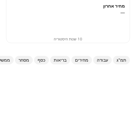
מחיר אחרון
—
10 שנות היסטוריה
תמ"ג
עבודה
מחירים
בריאות
כסף
מסחר
ממשל