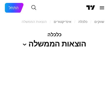
התחל
שווקים
/
כלכלה
/
אינדיקטורים
/
הוצאות הממשלה
כלכלה
הוצאות
הממשלה