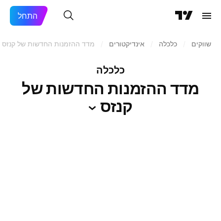
התחל
שווקים
/
כלכלה
/
אינדיקטורים
/
מדד ההזמנות החדשות של קנזס
כלכלה
מדד ההזמנות החדשות של
קנזס