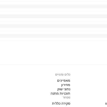
כלים ומנויים
מאפיינים
מחירון
נתוני שוק
תוכניות מתנה
מסחר
ו
סקירה כללית