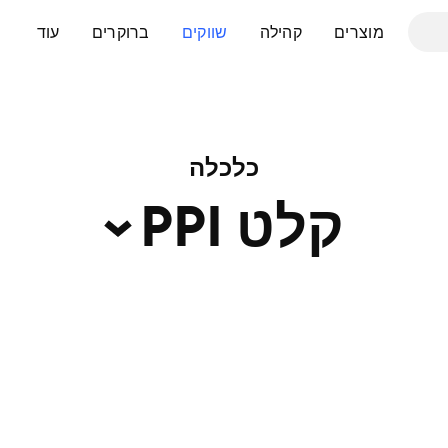
מוצרים
קהילה
שווקים
ברוקרים
עוד
כלכלה
קלט
PPI