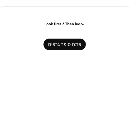
פתח סופר גרפים