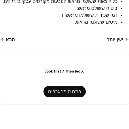
כל הוצאות ששולמו מראש הנובעות מקורסים עסקיים רגילים,
ביטוח ששולם מראש;
דמי שכירות ששולמו מראש; ו
מיסים ששולמו מראש.
ישן יותר
הבא
פתח סופר גרפים