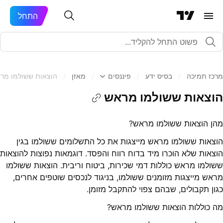
התחל
מרכז תמיכה
/
בסיס ידע
/
פיננסים
/
מאזן
/
הוצאות ששולמו מר
הוצאות ששולמו מראש
מהן הוצאות ששולמו מראש?
הוצאות ששולמו מראש מייצגות את כל התשלומים ששולמו בגין
הוצאות שלא הוכרו מיד בדוח רווח והפסד. דוגמאות נפוצות להוצאות
ששולמו מראש כוללות דמי שכירות, ביטוח וריבית. הוצאות ששולמו
מראש מייצגות מזומנים ששולמו, בניגוד לנכסים שוטפים אחרים,
כגון תקבולים, שבהם צפוי להתקבל מזומן.
מה כוללות הוצאות ששולמו מראש?