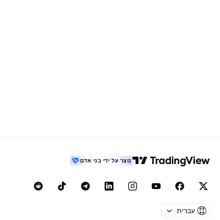
נוצר על ידי בני אדם
עברית