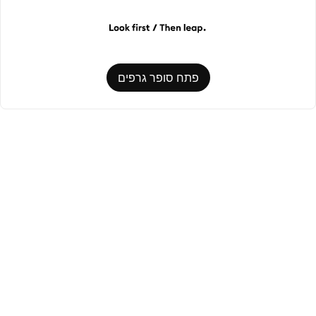
פתח סופר גרפים