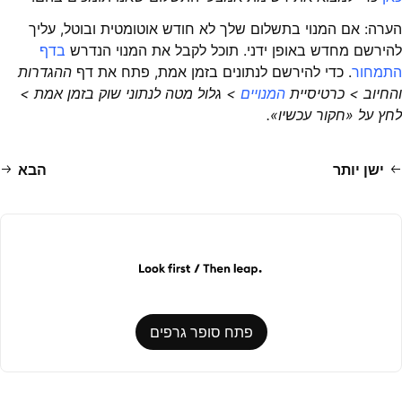
הערה: אם המנוי בתשלום שלך לא חודש אוטומטית ובוטל, עליך
להירשם מחדש באופן ידני. תוכל לקבל את המנוי הנדרש
בדף
התמחור
. כדי להירשם לנתונים בזמן אמת, פתח את דף
ההגדרות
והחיוב > כרטיסיית
המנויים
> גלול מטה לנתוני שוק בזמן אמת >
לחץ על «חקור עכשיו».
ישן יותר
הבא
פתח סופר גרפים