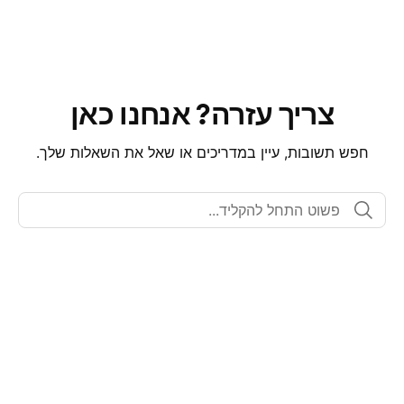
צריך עזרה? אנחנו כאן
חפש תשובות, עיין במדריכים או שאל את השאלות שלך.