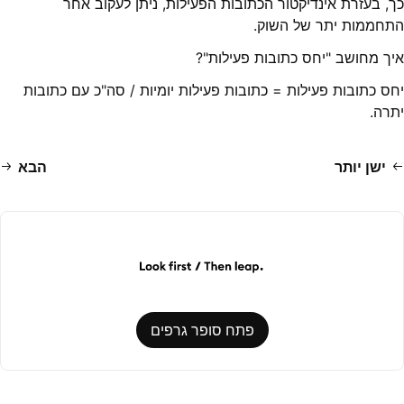
כך, בעזרת אינדיקטור הכתובות הפעילות, ניתן לעקוב אחר
התחממות יתר של השוק.
איך מחושב "יחס כתובות פעילות"?
יחס כתובות פעילות = כתובות פעילות יומיות / סה"כ עם כתובות
יתרה.
ישן יותר
הבא
פתח סופר גרפים