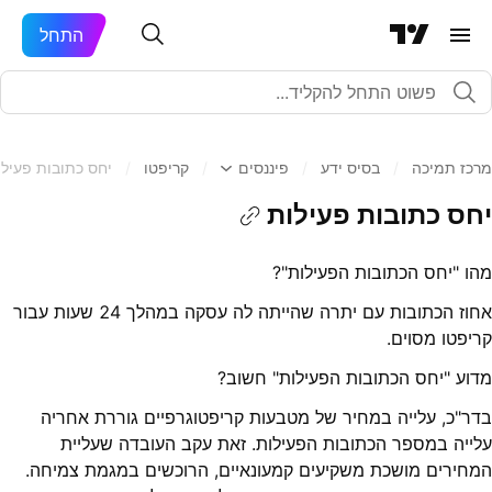
התחל
מרכז תמיכה
/
בסיס ידע
/
פיננסים
/
קריפטו
/
יחס כתובות פעילו
יחס כתובות פעילות
מהו "יחס הכתובות הפעילות"?
אחוז הכתובות עם יתרה שהייתה לה עסקה במהלך 24 שעות עבור
קריפטו מסוים.
מדוע "יחס הכתובות הפעילות" חשוב?
בדר"כ, עלייה במחיר של מטבעות קריפטוגרפיים גוררת אחריה
עלייה במספר הכתובות הפעילות. זאת עקב העובדה שעליית
המחירים מושכת משקיעים קמעונאיים, הרוכשים במגמת צמיחה.