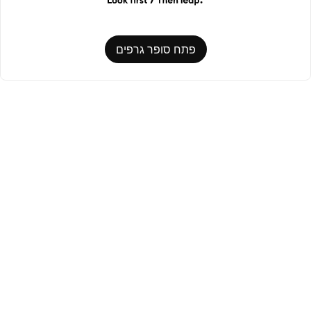
פתח סופר גרפים