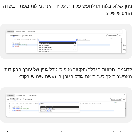
ניתן לגלול בלוח או לחפש פקודות על ידי הזנת מילות מפתח בשדה
החיפוש שלה:
לדוגמה, תכונות הגדלה/הקטנה/איפוס גודל גופן של עורך הפקודות
מאפשרות לך לשנות את גודל הגופן בו נעשה שימוש בקוד: