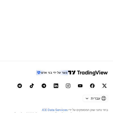
נוצר על ידי בני אדם
עברית
בחר נתוני שוק המסופקים על ידי
ICE Data Services
.