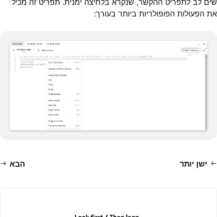
שים לב לתפריט ההקשר, שנקרא בלחיצה ימנית. תפריט זה מכיל
את הפעולות הפופולריות ביותר בעורך:
ישן יותר
הבא