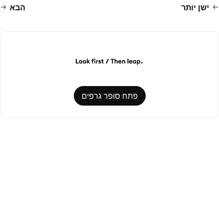
ישן יותר
הבא
פתח סופר גרפים