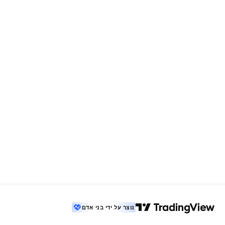
נוצר על ידי בני אדם