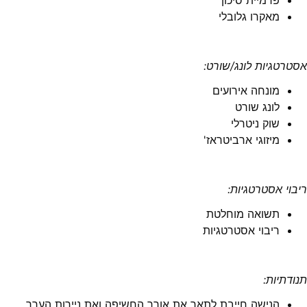
פרמיית סיכון
מאקרו גלובלי
אסטרטגיות לונג/שורט:
מונחה אירועים
לונג שורט
שוק ניטרלי
מיזוגי ארביטראז'
ריבוי אסטרטגיות:
תשואה מוחלטת
ריבוי אסטרטגיות
תנודתיות:
הנישה חייבת לתאר את אורך החשיפה ואת ניירות הערך