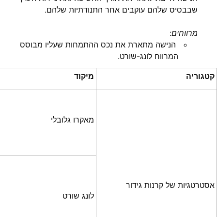
שבבסיס שלהם עוקבים אחר התנודתיות שלהם.
מרווחים
:
הנישה מתארת את נכס ההתמחות שעליו מבוסס
המרווח לונג-שורט.
קטגוריה
מיקוד
מאקרו גלובלי
אסטרטגיות של קרנות גידור
לונג שורט