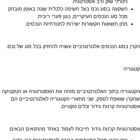
ניטרלי שוק ורב אסטרטגיה.
השקעה בסוג נכס בעל חשיפה כלכלית שונה באופן מובהק
מכל סוג הנכסים העיקריים, כגון פערי ריבית.
מתן תשואות הקשורות ישירות לתנודתיות הנכסים.
הקרן בסוג הנכסים אלטרנטיביים עשויה להחזיק בכל סוג של נכס.
קטגוריה
הקטגוריה בתוך האלטרנטיביים מזהה את האסטרטגיה או הטקטיקה
שהקרן שואפת לספק. שני מתארי הקטגוריה לאלטרנטיביים הם
אסטרטגיות קרנות גידור וכלים טקטיים.
אסטרטגיות קרנות גידור
חייבות לעמוד באחד מהתנאים הבאים: