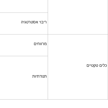
ריבוי אסטרטגיה
מרווחים
כלים טקטיים
תנודתיות