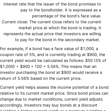
interest rate that the issuer of the bond promises to
pay to the bondholder. It is expressed as a
percentage of the bond's face value.
Current close: The current close refers to the current
market price at which the bond is trading. It
represents the actual price that investors are willing
to pay for the bond in the secondary market.
For example, if a bond has a face value of $1,000, a
coupon rate of 5%, and is currently trading at $900, the
current yield would be calculated as follows: $50 (5% of
$1,000) ÷ $900 * 100 = 5.56%. This means that an
investor purchasing the bond at $900 would receive a
return of 5.56% based on the current price.
Current yield helps assess the income potential of a bond
relative to its current market price. Since bond prices can
change due to market conditions, current yield adjusts
accordingly. Investors may buy bonds at a discount