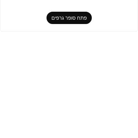
פתח סופר גרפים