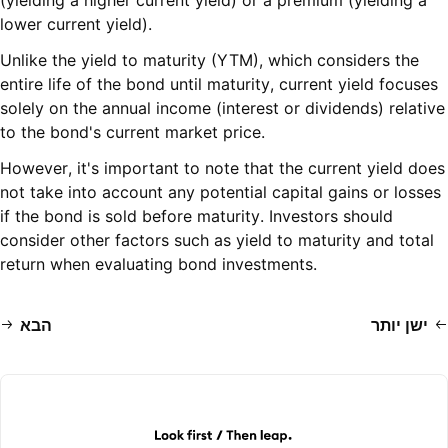
(yielding a higher current yield) or a premium (yielding a
lower current yield).
Unlike the yield to maturity (YTM), which considers the
entire life of the bond until maturity, current yield focuses
solely on the annual income (interest or dividends) relative
to the bond's current market price.
However, it's important to note that the current yield does
not take into account any potential capital gains or losses
if the bond is sold before maturity. Investors should
consider other factors such as yield to maturity and total
return when evaluating bond investments.
ישן יותר
הבא