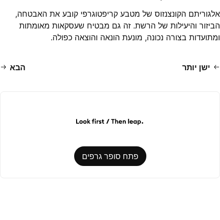
אלגוריתם הקונצנזוס של מטבע קריפטוגרפי קובע את האבטחה,
הביזור והיעילות של הרשת. זה גם מבטיח שעסקאות מאומתות
ומתועדות בצורה נכונה, מונעת הונאה והוצאה כפולה.
ישן יותר
הבא
פתח סופר גרפים