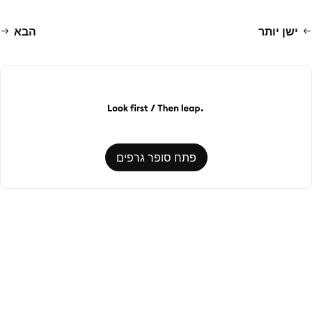
ישן יותר
הבא
פתח סופר גרפים