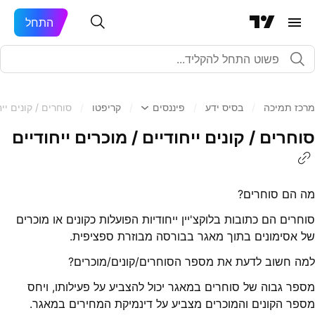
התחל
מרכז תמיכה
/
בסיס ידע
/
פיננסים
/
קריפטו
/
סוחרים / קונים ייח
סוחרים / קונים ייחודיים / מוכרים ייחודיים
מה הם סוחרים?
סוחרים הם כתובות בלוקצ'יין ייחודיות הפועלות כקונים או מוכרים
של אסימונים בתוך מאגר בבורסה מבוזרת ספציפית.
למה חשוב לדעת את מספר הסוחרים/קונים/מוכרים?
מספר גבוה של סוחרים במאגר יכול להצביע על פעילותו, ויחס
מספר הקונים והמוכרים מצביע על דינמיקת המחירים במאגר.