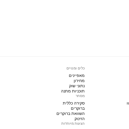
כלים ומנויים
מאפיינים
מחירון
נתוני שוק
תוכניות מתנה
מסחר
ו
סקירה כללית
ברוקרים
השוואת ברוקרים
הזינוק
הצעות מיוחדות