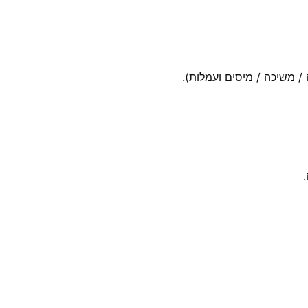
 משיכה / מיסים ועמלות).