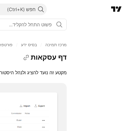
חפש
מרכז תמיכה
/
בסיס ידע
/
פורטפול
דף עסקאות
מקטע זה נועד להציג ולנהל היסטו