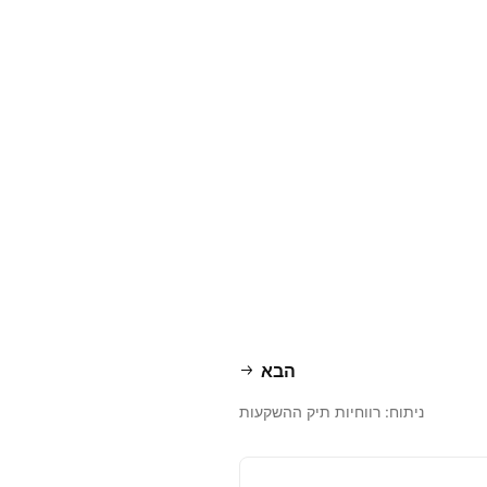
הבא
ניתוח: רווחיות תיק ההשקעות