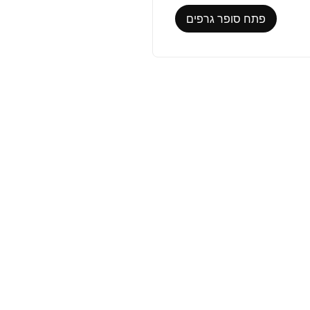
פתח סופר גרפים