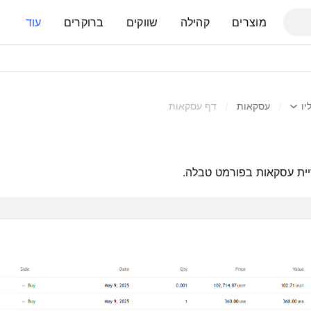
מוצרים
קהילה
שווקים
ברוקרים
עוד
יו
/
עסקאות
/
דף עסקאות
ריית עסקאות בפורמט טבלה.