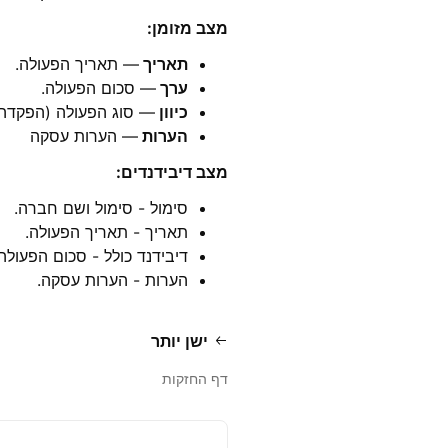
מצב מזומן:
תאריך
— תאריך הפעולה.
ערך
— סכום הפעולה.
כיוון
— סוג הפעולה (הפקדה /
הערות
— הערות עסקה
מצב דיבידנדים:
סימול - סימול ושם חברה.
תאריך - תאריך הפעולה.
דיבידנד כולל - סכום הפעולה.
הערות - הערות עסקה.
ישן יותר
דף החזקות