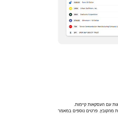
 מהקובץ. פרטים נוספים במאמר