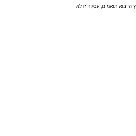
 הייבוא תואמים, עסקה זו לא