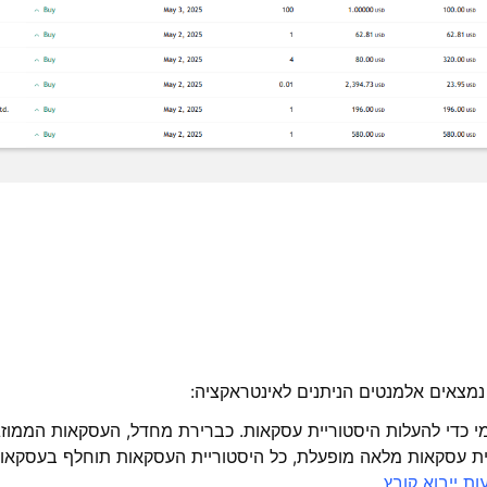
נמצאים אלמנטים הניתנים לאינטראקציה:
 עסקאות מלאה מופעלת, כל היסטוריית העסקאות תוחלף בעסקאות
ת ייבוא קובץ