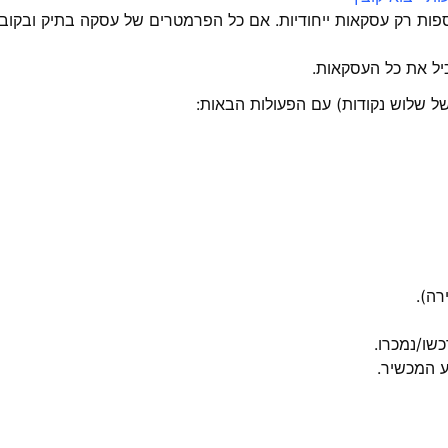
ספות רק עסקאות ייחודיות. אם כל הפרמטרים של עסקה בתיק ובקובץ
ל שלוש נקודות) עם הפעולות הבאות:
רה).
שו/נמכרו.
 המכשיר.