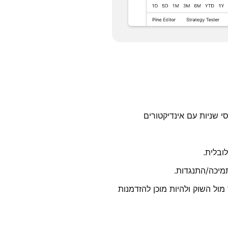
 שניות עם אינדיקטורים
ובלית.
תמיכה/התנגדות.
ול השוק ולהיות מוכן להזדמנות