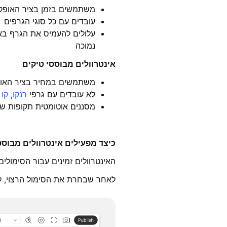
משתמשים בזמן בציר האופקי
עובדים עם כל סוגי הגרפים
עלולים להעמיס את הגרף באל
נמוכה
אינטרוולים מבוססי טיקים
משתמשים במחיר בציר האופ
לא עובדים עם גרפי
רנקו
,
קו 
מסננים אוטומטית תקופות ש
כיצד מפעילים אינטרוולים מבוסס
האינטרוולים זמינים עבור הסימולים
לאחר שבחרת את הסימול הרצוי, לח