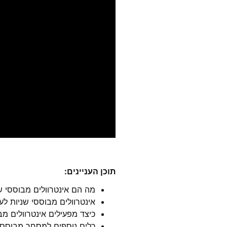
תוכן העניינים
:
מה הם אינטרוולים מבוססי ש
אינטרוולים מבוססי שניות לע
כיצד מפעילים אינטרוולים מב
כלים נוספים למסחר מבוסס 