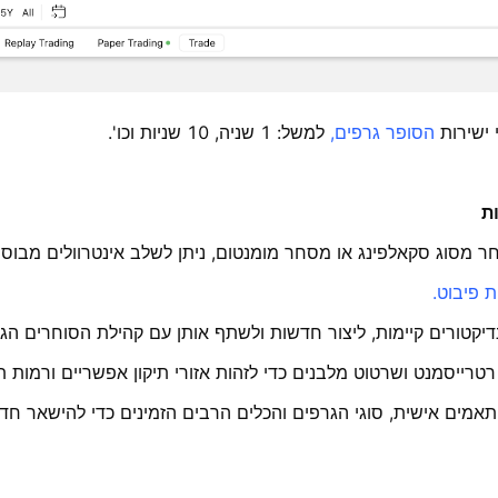
 ישירות
הסופר גרפים,
למשל: 1 שניה, 10 שניות וכו'.
ת
 מסוג סקאלפינג או מסחר מומנטום, ניתן לשלב אינטרוולים מבוססי
ת פיבוט.
יקטורים קיימות, ליצור חדשות ולשתף אותן עם קהילת הסוחרים הגל
'י רטרייסמנט ושרטוט מלבנים כדי לזהות אזורי תיקון אפשריים ורמות 
מים אישית, סוגי הגרפים והכלים הרבים הזמינים כדי להישאר חד מ