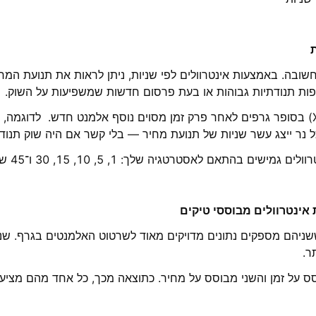
חשובה. באמצעות אינטרוולים לפי שניות, ניתן לראות את תנועת המח
פות תנודתיות גבוהות או בעת פרסום חדשות שמשפיעות על השוק.
 אינטרוולים מבוססי טיקים
ששניהם מספקים נתונים מדויקים מאוד לשרטוט האלמנטים בגרף. שני
ר.
 על זמן והשני מבוסס על מחיר. כתוצאה מכך, כל אחד מהם מציע ה