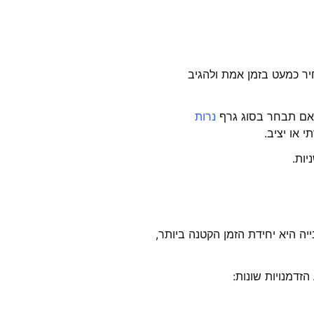
יר כמעט בזמן אמת ולהגיב
נרות
יה היא יחידת הזמן הקטנה ביותר,
זדמנויות שונות: