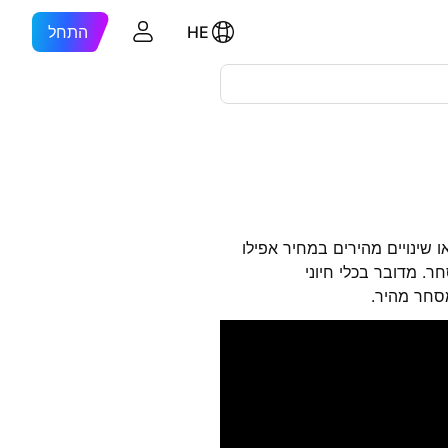
HE
התחל
ו שינויים מהירים במחיר אפילו
. מדובר בכלי חיוני
סחר מהיר.