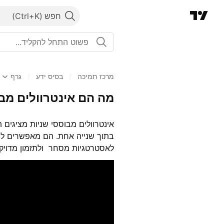
חפש
מרכז תמיכה
/
בסיס ידע
/
גרף
מה הם אינטרוולים מבו
אינטרוולים מבוססי שניות מציגים ת
בתוך שנייה אחת. הם מאפשרים לרא
לאסטרטגיות מסחר ולתזמון מדויק