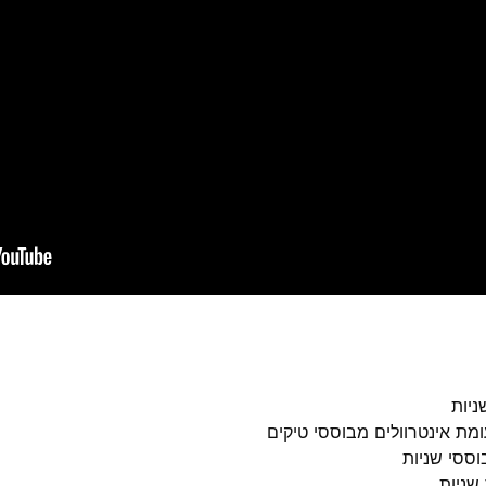
ניות
ומת אינטרוולים מבוססי טיקים
וססי שניות
שניות