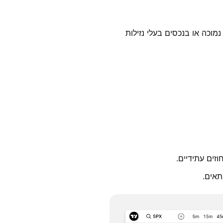
וכה או בנכסים בעלי נזילות
וזים עתידיים.
תאים.