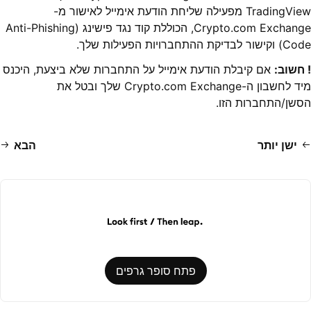
TradingView מפעילה שליחת הודעת אימייל לאישור מ-
Crypto.com Exchange, הכוללת קוד נגד פישינג (Anti-Phishing
Code) וקישור לבדיקת ההתחברויות הפעילות שלך.
! חשוב:
אם קיבלת הודעת אימייל על התחברות שלא ביצעת, היכנס
מיד לחשבון ה-Crypto.com Exchange שלך ובטל את
הסשן/התחברות הזו.
ישן יותר
הבא
פתח סופר גרפים