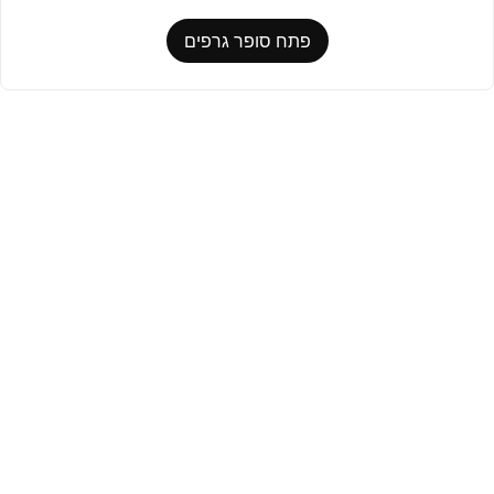
פתח סופר גרפים