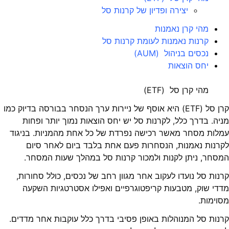
יצירה ופדיון של קרנות סל
מהי קרן נאמנות
קרנות נאמנות לעומת קרנות סל
נכסים בניהול (AUM)
יחס הוצאות
מהי קרן סל (ETF)
קרן סל (ETF) היא אוסף של ניירות ערך הנסחר בבורסה בדיוק כמו
מניה. בדרך כלל, לקרנות סל יש יחס הוצאות נמוך יותר ופחות
עמלות מסחר מאשר רכישה נפרדת של כל אחת מהמניות. בניגוד
לקרנות נאמנות, הנסחרות פעם אחת בלבד ביום לאחר סיום
המסחר, ניתן לקנות ולמכור קרנות סל במהלך שעות המסחר.
קרנות סל נועדו לעקוב אחר מגוון רחב של נכסים, כולל סחורות,
מדדי שוק, מטבעות קריפטוגרפיים ואפילו אסטרטגיות השקעה
מסוימות.
קרנות סל המנוהלות באופן פסיבי בדרך כלל עוקבות אחר מדדים.