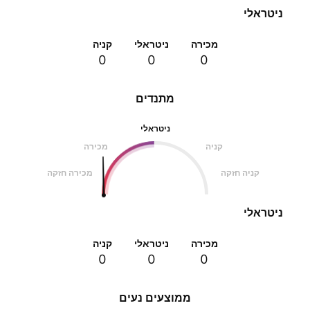
ניטראלי
מכירה
ניטראלי
קניה
0
0
0
מתנדים
ניטראלי
קניה
מכירה
קניה חזקה
מכירה חזקה
ניטראלי
מכירה
ניטראלי
קניה
0
0
0
ממוצעים נעים