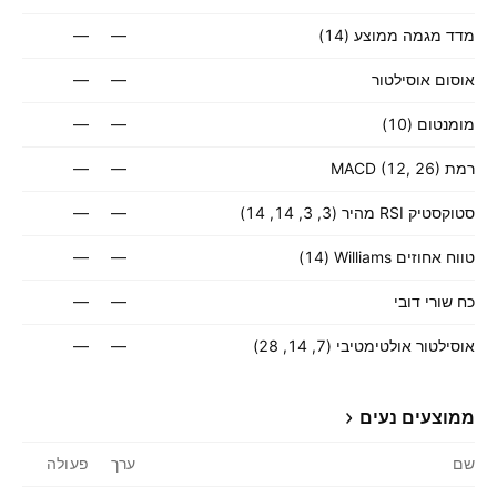
מדד מגמה ממוצע (14)
—
—
אוסום אוסילטור
—
—
מומנטום (10)
—
—
רמת MACD (12, 26)
—
—
סטוקסטיק RSI מהיר (3, 3, 14, 14)
—
—
טווח אחוזים Williams ‏(14)
—
—
כח שורי דובי
—
—
אוסילטור אולטימטיבי (7, 14, 28)
—
—
ממוצעים נעים
שם
ערך
פעולה