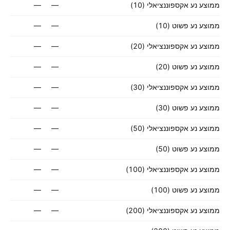
ממוצע נע אקספוננציאלי (10)
—
—
ממוצע נע פשוט (10)
—
—
ממוצע נע אקספוננציאלי (20)
—
—
ממוצע נע פשוט (20)
—
—
ממוצע נע אקספוננציאלי (30)
—
—
ממוצע נע פשוט (30)
—
—
ממוצע נע אקספוננציאלי (50)
—
—
ממוצע נע פשוט (50)
—
—
ממוצע נע אקספוננציאלי (100)
—
—
ממוצע נע פשוט (100)
—
—
ממוצע נע אקספוננציאלי (200)
—
—