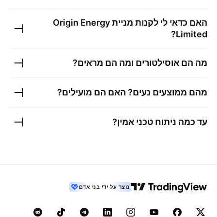
האם כדאי לי לקנות מניית
Origin Energy
?
Limited
מה הם אוסילטורים ומה הם מראים?
מהם ממוצעים נעים? האם הם מועילים?
עד כמה ניתוח טכני אמין?
נוצר על ידי בני אדם