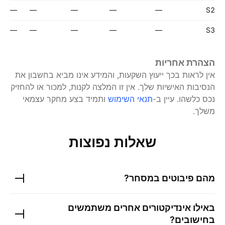
—
—
—
—
—
S2
—
—
—
—
—
S3
הצהרת אחריות
אין לראות בכך ייעוץ השקעות, והמידע אינו מביא בחשבון את
הנסיבות האישיות שלך. אין זו המלצה לקנות, למכור או להחזיק
נכס כלשהו.
עיין ב-
תנאי השימוש
ותמיד בצע מחקר עצמאי
משלך.
שאלות נפוצות
מהם פיבוטים במסחר?
באילו אינדיקטורים אחרים משתמשים
בחישובים?