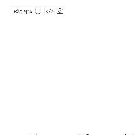
גרף מלא