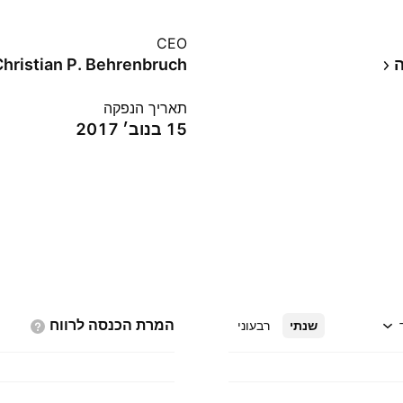
CEO
ה
Christian P. Behrenbruch
תאריך הנפקה
15 בנוב׳ 2017
המרת הכנסה
לרווח
שנתי
רבעוני