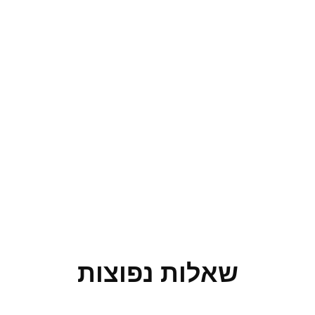
שאלות נפוצות