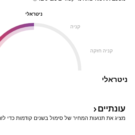
ניטראלי
קניה
קניה חזקה
ניטראלי
עונתיים
מציג את תנועות המחיר של סימול בשנים קודמות כדי לזה