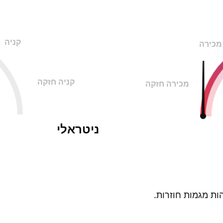
קניה
מכירה
קניה חזקה
מכירה חזקה
ניטראלי
ות מגמות חוזרות.