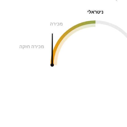
ניטראלי
מכירה
מכירה חזקה