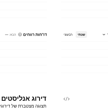
דו"חות רווחים
שנתי
רבעוני
הבא
:
—
דירוג
אנליסטים
תצוגה מצטברת של דירוגי