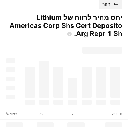
חזור
יחס מחיר לרווח של Lithium
Americas Corp Shs Cert Deposito
Arg Repr 1
Sh.
תקופה
ערך
שינוי
שינוי %