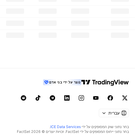
נוצר על ידי בני אדם
עברית
בחר נתוני שוק המסופקים על ידי
ICE Data Services
.
בחר נתוני ייחוס המסופקים על ידי FactSet. זכויות יוצרים © 2026 ‏FactSet