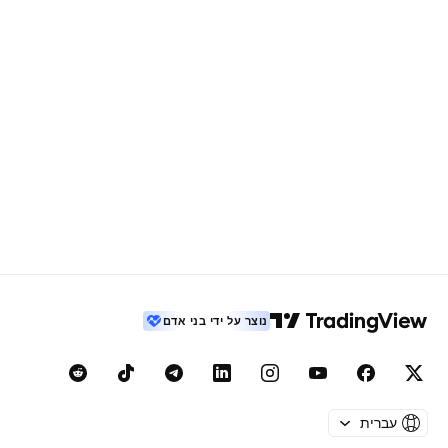
נוצר על ידי בני אדם
עברית