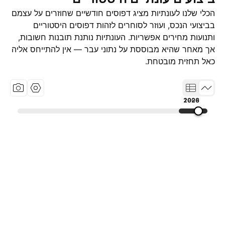
הכלי שלנו לעונתיות מציג דפוסים חודשיים שחוזרים על עצמם
בביצועי הנכס, ועוזר לסוחרים לזהות דפוסים היסטוריים
ותנועות מחירים אפשריות. העונתיות נותנת תובנות חשובות,
אך מאחר שהיא מבוססת על נתוני עבר — אין להתייחס אליה
כאל תחזית מובטחת.
1993
2009
2026