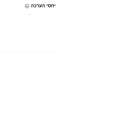
יחסי
הערכה