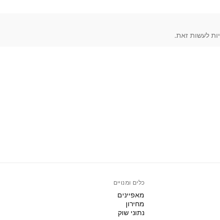
כלים ומנויים
מאפיינים
מחירון
נתוני שוק