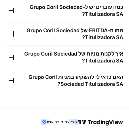
כמה עובדים יש ל-
Grupo Coril Sociedad
?
Titulizadora SA
מהו ה-EBITDA של
Grupo Coril Sociedad
?
Titulizadora SA
איך לקנות מניות של
Grupo Coril Sociedad
?
Titulizadora SA
האם כדאי לי להשקיע במניות
Grupo Coril
?
Sociedad Titulizadora SA
נוצר על ידי בני אדם