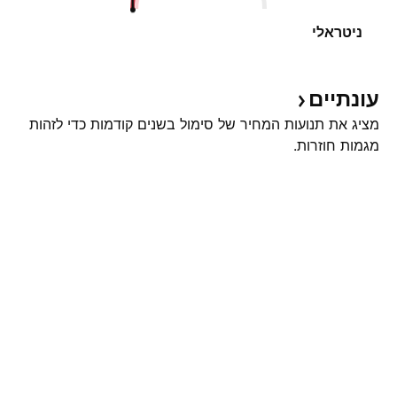
ניטראלי
עונתיים
מציג את תנועות המחיר של סימול בשנים קודמות כדי לזהות
מגמות חוזרות.