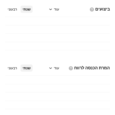
ביצועים
עוד
שנתי
רבעוני
המרת הכנסה
לרווח
עוד
שנתי
רבעוני