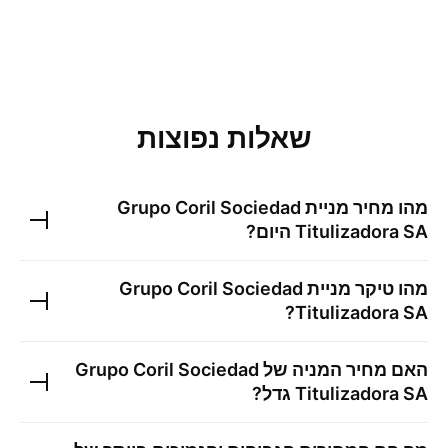
שאלות נפוצות
מהו מחיר מניית
Grupo Coril Sociedad
Titulizadora SA
היום?
מהו טיקר מניית
Grupo Coril Sociedad
?
Titulizadora SA
האם מחיר המניה של
Grupo Coril Sociedad
Titulizadora SA
גדל?