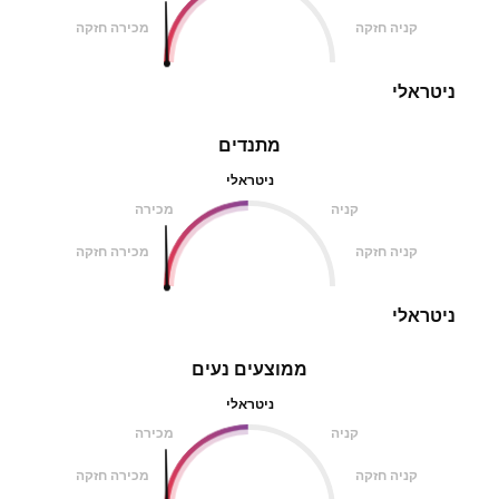
קניה חזקה
מכירה חזקה
ניטראלי
מתנדים
ניטראלי
קניה
מכירה
קניה חזקה
מכירה חזקה
ניטראלי
ממוצעים נעים
ניטראלי
קניה
מכירה
קניה חזקה
מכירה חזקה