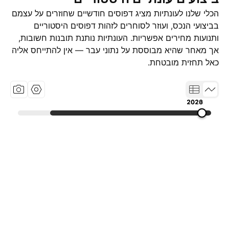
הכלי שלנו לעונתיות מציג דפוסים חודשיים שחוזרים על עצמם
בביצועי הנכס, ועוזר לסוחרים לזהות דפוסים היסטוריים
ותנועות מחירים אפשריות. העונתיות נותנת תובנות חשובות,
אך מאחר שהיא מבוססת על נתוני עבר — אין להתייחס אליה
כאל תחזית מובטחת.
2020
2023
2026