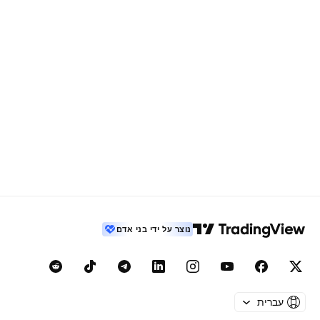
נוצר על ידי בני אדם
עברית