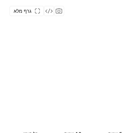
גרף מלא