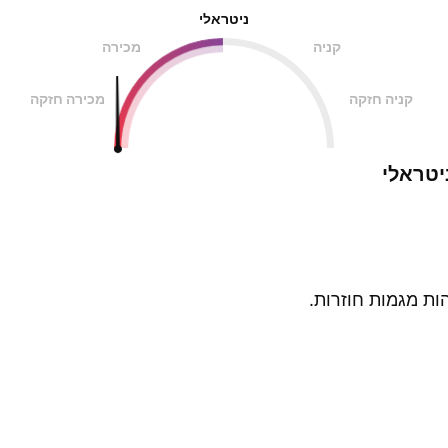
ניטראלי
קניה
מכירה
קניה חזקה
מכירה חזקה
יטראלי
ות מגמות חוזרות.