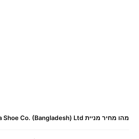
מהו מחיר מניית
a Shoe Co. (Bangladesh) Ltd.