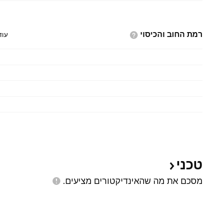
רמת החוב
והכיסוי
עוד
טכני
מסכם את מה שהאינדיקטורים
מציעים.