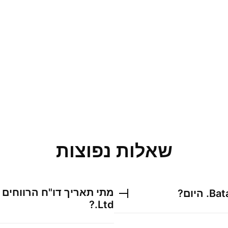
שאלות נפוצות
מתי תאריך דו"ח הרווחים
Bat
היום?
?
Ltd.