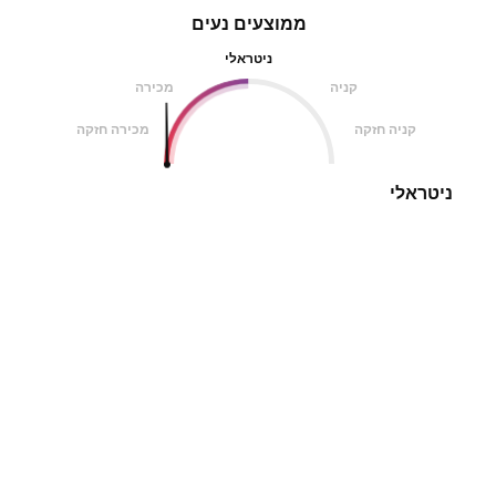
ממוצעים נעים
ניטראלי
קניה
מכירה
קניה חזקה
מכירה חזקה
ניטראלי