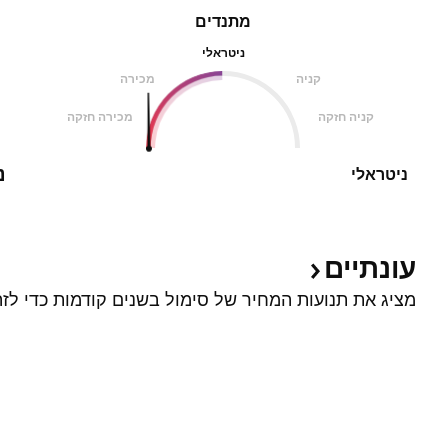
מתנדים
ניטראלי
קניה
מכירה
קניה חזקה
מכירה חזקה
נ
ניטראלי
עונתיים
מציג את תנועות המחיר של סימול בשנים קודמות כדי לזה