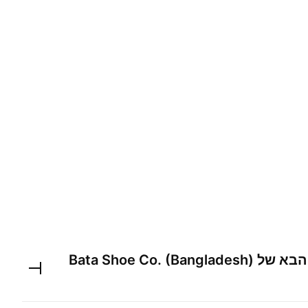
 הבא של
Bata Shoe Co. (Bangladesh)