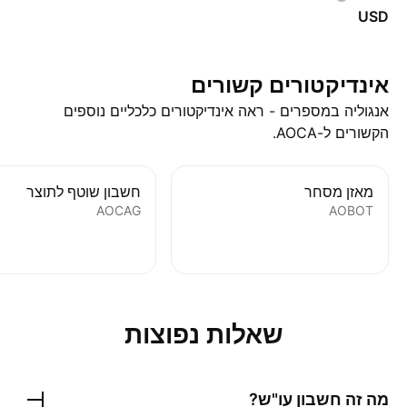
USD
אינדיקטורים קשורים
אנגוליה במספרים - ראה אינדיקטורים כלכליים נוספים
הקשורים ל-AOCA.
מאזן מסחר
חשבון שוטף לתוצר
AOCAG
AOBOT
שאלות נפוצות
מה זה חשבון עו"ש?