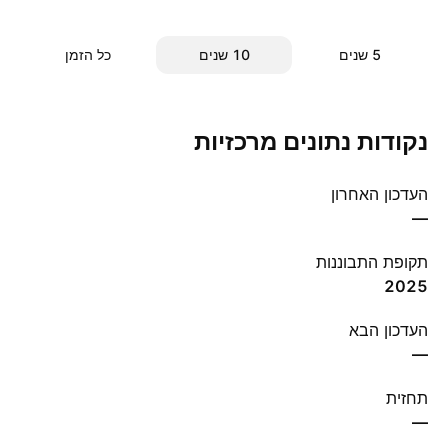
‎5‎ שנים
‎10‎ שנים
כל הזמן
נקודות נתונים מרכזיות
העדכון האחרון
—
תקופת התבוננות
2025
העדכון הבא
—
תחזית
—