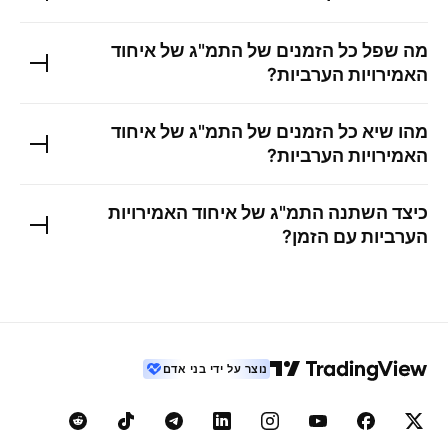
מה שפל כל הזמנים של
התמ"ג של איחוד
האמירויות הערביות
?
מהו שיא כל הזמנים של
התמ"ג של איחוד
האמירויות הערביות
?
כיצד השתנה
התמ"ג של איחוד האמירויות
הערביות
עם הזמן?
נוצר על ידי בני אדם